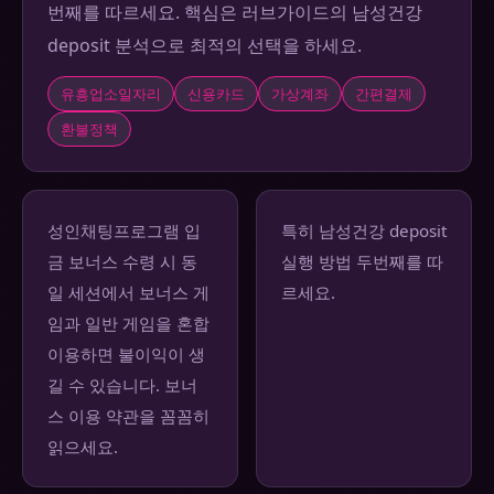
번째를 따르세요. 핵심은 러브가이드의 남성건강
deposit 분석으로 최적의 선택을 하세요.
유흥업소일자리
신용카드
가상계좌
간편결제
환불정책
성인채팅프로그램 입
특히 남성건강 deposit
금 보너스 수령 시 동
실행 방법 두번째를 따
일 세션에서 보너스 게
르세요.
임과 일반 게임을 혼합
이용하면 불이익이 생
길 수 있습니다. 보너
스 이용 약관을 꼼꼼히
읽으세요.