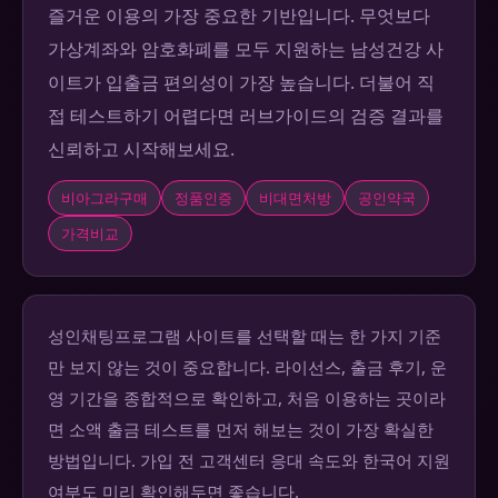
즐거운 이용의 가장 중요한 기반입니다. 무엇보다
가상계좌와 암호화폐를 모두 지원하는 남성건강 사
이트가 입출금 편의성이 가장 높습니다. 더불어 직
접 테스트하기 어렵다면 러브가이드의 검증 결과를
신뢰하고 시작해보세요.
비아그라구매
정품인증
비대면처방
공인약국
가격비교
성인채팅프로그램 사이트를 선택할 때는 한 가지 기준
만 보지 않는 것이 중요합니다. 라이선스, 출금 후기, 운
영 기간을 종합적으로 확인하고, 처음 이용하는 곳이라
면 소액 출금 테스트를 먼저 해보는 것이 가장 확실한
방법입니다. 가입 전 고객센터 응대 속도와 한국어 지원
여부도 미리 확인해두면 좋습니다.