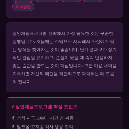
의사상담
성인채팅프로그램 전략에서 가장 중요한 것은 꾸준한
실행입니다. 처음에는 소액으로 시작해서 자신에게 맞
는 방식을 찾아가는 것이 좋습니다. 단기 결과보다 장기
적인 관점을 유지하고, 손실이 났을 때 즉각 반응하지
않는 습관을 만드는 것이 핵심입니다. 모든 이용 내역을
기록하면 자신의 패턴을 객관적으로 파악하는 데 도움
이 됩니다.
⚡ 성인채팅프로그램 핵심 포인트
💊 성적 자극 30분~1시간 전 복용
💊 알코올·고지방 식사 병용 주의