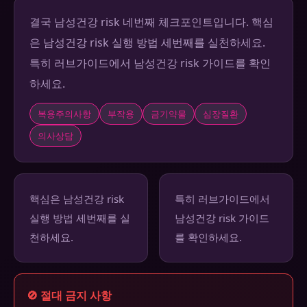
결국 남성건강 risk 네번째 체크포인트입니다. 핵심
은 남성건강 risk 실행 방법 세번째를 실천하세요.
특히 러브가이드에서 남성건강 risk 가이드를 확인
하세요.
복용주의사항
부작용
금기약물
심장질환
의사상담
핵심은 남성건강 risk
특히 러브가이드에서
실행 방법 세번째를 실
남성건강 risk 가이드
천하세요.
를 확인하세요.
🚫 절대 금지 사항