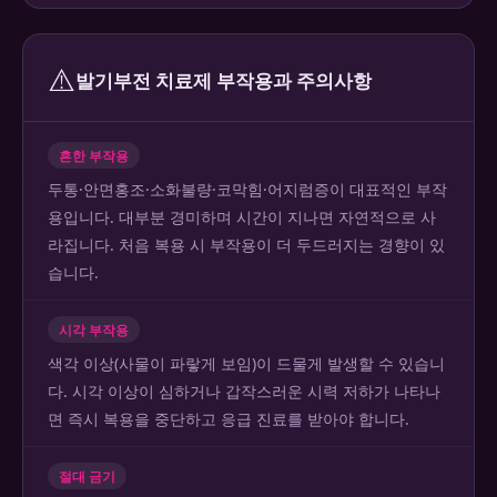
⚠️
발기부전 치료제 부작용과 주의사항
흔한 부작용
두통·안면홍조·소화불량·코막힘·어지럼증이 대표적인 부작
용입니다. 대부분 경미하며 시간이 지나면 자연적으로 사
라집니다. 처음 복용 시 부작용이 더 두드러지는 경향이 있
습니다.
시각 부작용
색각 이상(사물이 파랗게 보임)이 드물게 발생할 수 있습니
다. 시각 이상이 심하거나 갑작스러운 시력 저하가 나타나
면 즉시 복용을 중단하고 응급 진료를 받아야 합니다.
절대 금기