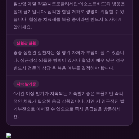
질산염 계열 약물(니트로글리세린·이소소르비드)과 병용은
절대 금기입니다. 심각한 혈압 저하로 생명이 위험할 수 있
습니다. 협심증 치료제를 복용 중이라면 반드시 의사에게
알리세요.
심혈관 질환
중증 심혈관 질환자는 성 행위 자체가 부담이 될 수 있습니
다. 심근경색·뇌졸중 병력이 있거나 혈압이 매우 낮은 경우
반드시 전문의 상담 후 복용 여부를 결정해야 합니다.
지속 발기증
4시간 이상 발기가 지속되는 지속발기증은 드물지만 즉각
적인 치료가 필요한 응급 상황입니다. 지연 시 영구적인 발
기부전으로 이어질 수 있으므로 즉시 응급실을 방문하세
요.