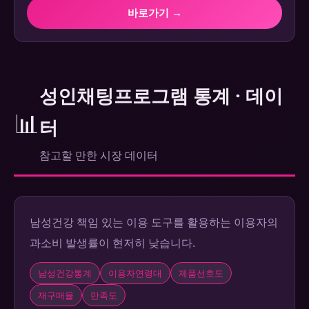
바로가기 →
성인채팅프로그램 통계 · 데이
📊
터
참고할 만한 시장 데이터
남성건강 책임 있는 이용 도구를 활용하는 이용자의
과소비 발생률이 현저히 낮습니다.
남성건강통계
이용자연령대
제품선호도
재구매율
만족도