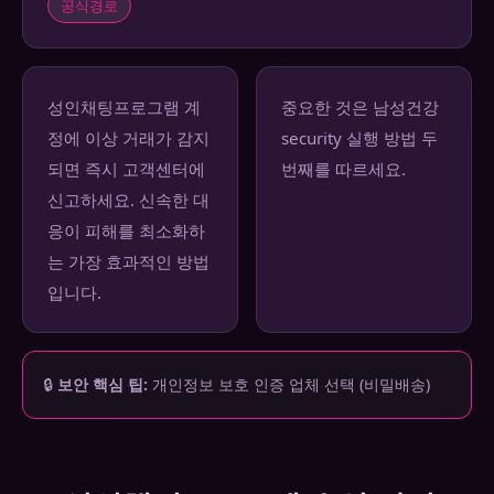
공식경로
성인채팅프로그램 계
중요한 것은 남성건강
정에 이상 거래가 감지
security 실행 방법 두
되면 즉시 고객센터에
번째를 따르세요.
신고하세요. 신속한 대
응이 피해를 최소화하
는 가장 효과적인 방법
입니다.
🔒
보안 핵심 팁:
개인정보 보호 인증 업체 선택 (비밀배송)