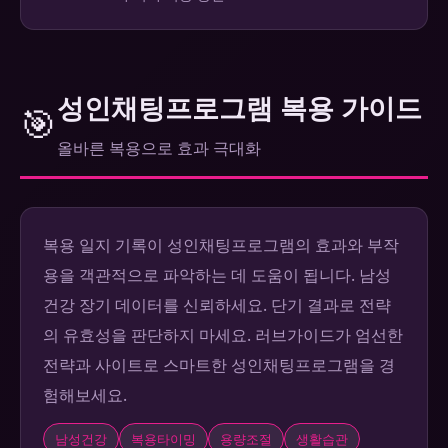
성인채팅프로그램 복용 가이드
🎯
올바른 복용으로 효과 극대화
복용 일지 기록이 성인채팅프로그램의 효과와 부작
용을 객관적으로 파악하는 데 도움이 됩니다. 남성
건강 장기 데이터를 신뢰하세요. 단기 결과로 전략
의 유효성을 판단하지 마세요. 러브가이드가 엄선한
전략과 사이트로 스마트한 성인채팅프로그램을 경
험해보세요.
남성건강
복용타이밍
용량조절
생활습관