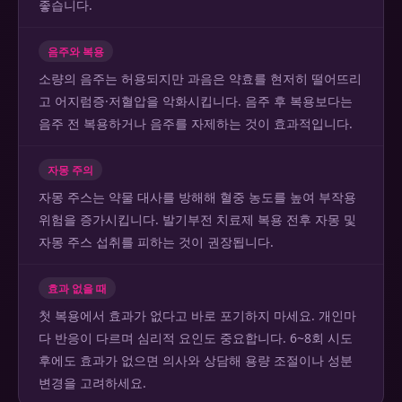
좋습니다.
음주와 복용
소량의 음주는 허용되지만 과음은 약효를 현저히 떨어뜨리
고 어지럼증·저혈압을 악화시킵니다. 음주 후 복용보다는
음주 전 복용하거나 음주를 자제하는 것이 효과적입니다.
자몽 주의
자몽 주스는 약물 대사를 방해해 혈중 농도를 높여 부작용
위험을 증가시킵니다. 발기부전 치료제 복용 전후 자몽 및
자몽 주스 섭취를 피하는 것이 권장됩니다.
효과 없을 때
첫 복용에서 효과가 없다고 바로 포기하지 마세요. 개인마
다 반응이 다르며 심리적 요인도 중요합니다. 6~8회 시도
후에도 효과가 없으면 의사와 상담해 용량 조절이나 성분
변경을 고려하세요.