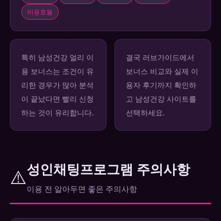
비용효율
특히 남성건강 얼리 이
결국 러브가이드에서
용 보너스는 조건이 유
보너스 비교와 실제 이
리한 경우가 많아 분석
용자 후기까지 확인하
이 끝났다면 빨리 신청
고 남성건강 사이트를
하는 것이 유리합니다.
선택하세요.
성인채팅프로그램 주의사항
⚠️
이용 전 알아두면 좋은 주의사항