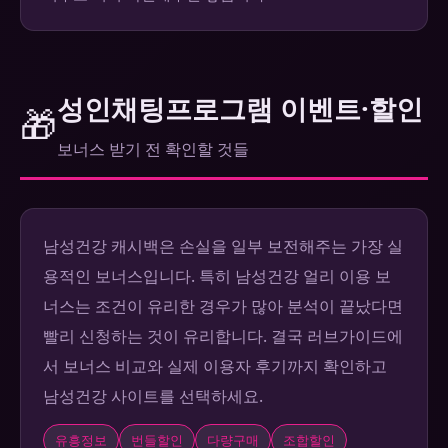
성인채팅프로그램 이벤트·할인
🎁
보너스 받기 전 확인할 것들
남성건강 캐시백은 손실을 일부 보전해주는 가장 실
용적인 보너스입니다. 특히 남성건강 얼리 이용 보
너스는 조건이 유리한 경우가 많아 분석이 끝났다면
빨리 신청하는 것이 유리합니다. 결국 러브가이드에
서 보너스 비교와 실제 이용자 후기까지 확인하고
남성건강 사이트를 선택하세요.
유흥정보
번들할인
다량구매
조합할인