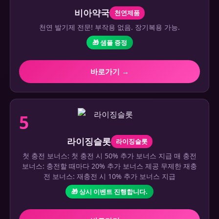
비아약국
천연제품
천연 발기제 전문! 부작용 없음. 장기복용 가능.
🎁 샘플 증정
바로가기 →
5
라이징슬롯
라이징슬롯
첫 충전 보너스: 첫 충전 시 50% 추가 보너스 지급 매 충전
보너스: 충전할 때마다 20% 추가 보너스 제공 무제한 재충
전 보너스: 재충전 시 10% 추가 보너스 지급
🎁 상시 이벤트 진행합니다.