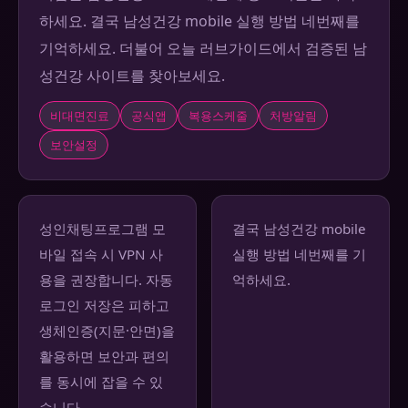
하세요. 결국 남성건강 mobile 실행 방법 네번째를
기억하세요. 더불어 오늘 러브가이드에서 검증된 남
성건강 사이트를 찾아보세요.
비대면진료
공식앱
복용스케줄
처방알림
보안설정
성인채팅프로그램 모
결국 남성건강 mobile
바일 접속 시 VPN 사
실행 방법 네번째를 기
용을 권장합니다. 자동
억하세요.
로그인 저장은 피하고
생체인증(지문·안면)을
활용하면 보안과 편의
를 동시에 잡을 수 있
습니다.