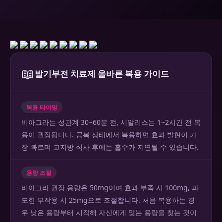
📖
발기부전 치료제 올바른 복용 가이드
복용 타이밍
비아그라는 성관계 30~60분 전, 시알리스는 1~2시간 전 복
용이 권장됩니다. 공복 상태에서 복용하면 효과 발현이 가
장 빠르며 고지방 식사 후에는 흡수가 지연될 수 있습니다.
용량 조절
비아그라 권장 용량은 50mg이며 효과 부족 시 100mg, 과
도한 부작용 시 25mg으로 조절합니다. 처음 복용하는 경
우 낮은 용량부터 시작해 자신에게 맞는 용량을 찾는 것이