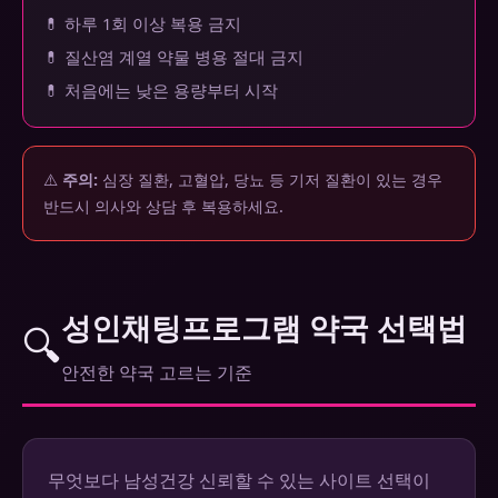
💊 하루 1회 이상 복용 금지
💊 질산염 계열 약물 병용 절대 금지
💊 처음에는 낮은 용량부터 시작
⚠️
주의:
심장 질환, 고혈압, 당뇨 등 기저 질환이 있는 경우
반드시 의사와 상담 후 복용하세요.
성인채팅프로그램 약국 선택법
🔍
안전한 약국 고르는 기준
무엇보다 남성건강 신뢰할 수 있는 사이트 선택이