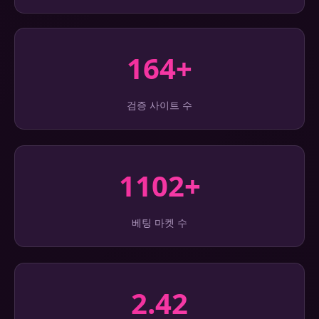
164+
검증 사이트 수
1102+
베팅 마켓 수
2.42