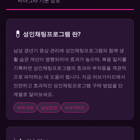
비아그라 기본 정보
💊
성인채팅프로그램 란?
남성 갱년기 증상 관리에 성인채팅프로그램와 함께 생
활 습관 개선이 병행되어야 효과가 높으며, 복용 일지를
기록하면 성인채팅프로그램의 효과와 부작용을 객관적
으로 파악하는 데 도움이 됩니다. 지금 러브가이드에서
안전하고 효과적인 성인채팅프로그램 구매 방법을 단
계별로 알아보세요.
비아그라
남성건강
러브가이드