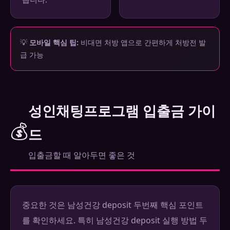
💡
모바일 핵심 팁:
비대면 처방 앱으로 간편하게 처방전 발
급 가능
성인채팅프로그램 입출금 가이
💰
드
입출금할 때 알아두면 좋은 것
중요한 것은 남성건강 deposit 두번째 핵심 포인트
를 확인하세요. 특히 남성건강 deposit 실행 방법 두